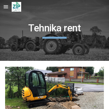
Skip to main content
Skip to navigation
Tehnika rent